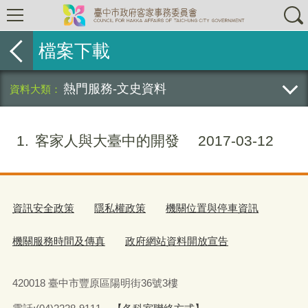
檔案下載
熱門服務-文史資料
1
客家人與大臺中的開發
2017-03-12
資訊安全政策
隱私權政策
機關位置與停車資訊
機關服務時間及傳真
政府網站資料開放宣告
420018 臺中市豐原區陽明街36號3樓