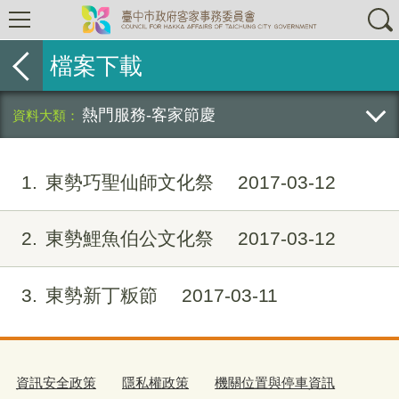
檔案下載
熱門服務-客家節慶
1
東勢巧聖仙師文化祭
2017-03-12
2
東勢鯉魚伯公文化祭
2017-03-12
3
東勢新丁粄節
2017-03-11
資訊安全政策
隱私權政策
機關位置與停車資訊