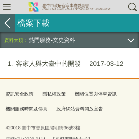
檔案下載
熱門服務-文史資料
1
客家人與大臺中的開發
2017-03-12
資訊安全政策
隱私權政策
機關位置與停車資訊
機關服務時間及傳真
政府網站資料開放宣告
420018 臺中市豐原區陽明街36號3樓