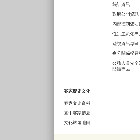
統計資訊
政府公開資訊
內部控制聲明
性別主流化專
遊說資訊專區
身分關係揭露
公務人員安全
防護專區
客家歷史文化
客家文史資料
臺中客家節慶
文化旅遊地圖