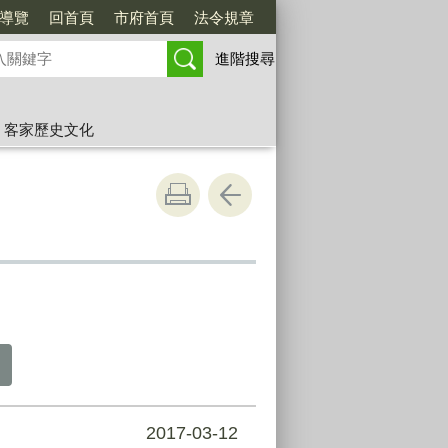
導覽
回首頁
市府首頁
法令規章
進階搜尋
客家歷史文化
2017-03-12