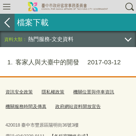
檔案下載
熱門服務-文史資料
1
客家人與大臺中的開發
2017-03-12
資訊安全政策
隱私權政策
機關位置與停車資訊
機關服務時間及傳真
政府網站資料開放宣告
420018 臺中市豐原區陽明街36號3樓