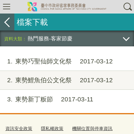
檔案下載
熱門服務-客家節慶
1
東勢巧聖仙師文化祭
2017-03-12
2
東勢鯉魚伯公文化祭
2017-03-12
3
東勢新丁粄節
2017-03-11
資訊安全政策
隱私權政策
機關位置與停車資訊