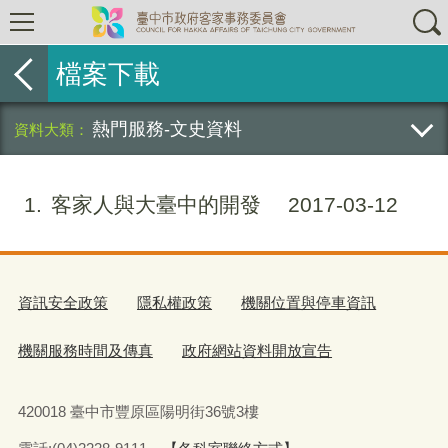
檔案下載
熱門服務-文史資料
1
客家人與大臺中的開發
2017-03-12
資訊安全政策
隱私權政策
機關位置與停車資訊
機關服務時間及傳真
政府網站資料開放宣告
420018 臺中市豐原區陽明街36號3樓