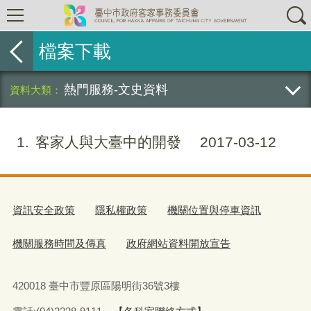
檔案下載
熱門服務-文史資料
1
客家人與大臺中的開發
2017-03-12
資訊安全政策
隱私權政策
機關位置與停車資訊
機關服務時間及傳真
政府網站資料開放宣告
420018 臺中市豐原區陽明街36號3樓