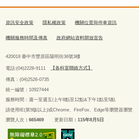
資訊安全政策
隱私權政策
機關位置與停車資訊
機關服務時間及傳真
政府網站資料開放宣告
420018 臺中市豐原區陽明街36號3樓
電話:(04)2228-9111
【各科室聯絡方式】
傳真：(04)2526-0735
統一編號：10927444
服務時間：週一至週五/上午8點至12點&下午1點至5點
請使用IE(第9版以上)或Chrome、FireFox、Edge等瀏覽器瀏覽
瀏覽人次
665469
更新日期
115年8月5日