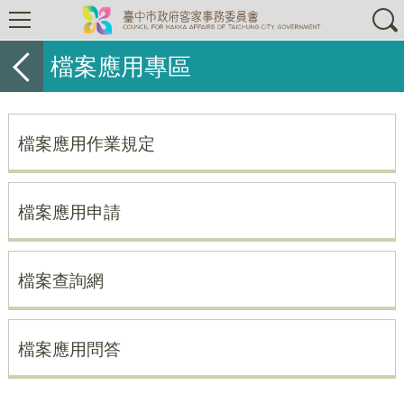
檔案應用專區
檔案應用作業規定
檔案應用申請
檔案查詢網
檔案應用問答