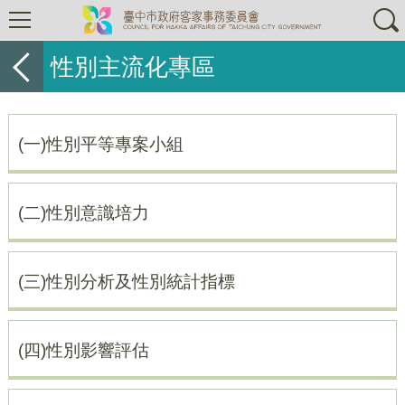
性別主流化專區
(一)性別平等專案小組
(二)性別意識培力
(三)性別分析及性別統計指標
(四)性別影響評估