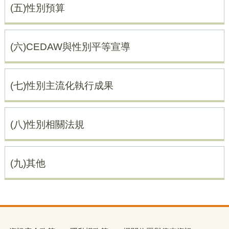
(五)性別預算
(六)CEDAW與性別平等宣導
(七)性別主流化執行成果
(八)性別相關法規
(九)其他