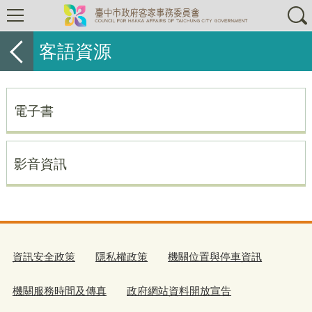
客語資源
電子書
影音資訊
資訊安全政策
隱私權政策
機關位置與停車資訊
機關服務時間及傳真
政府網站資料開放宣告