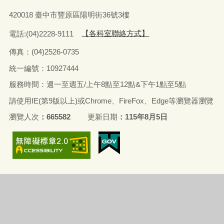
420018 臺中市豐原區陽明街36號3樓
電話:(04)2228-9111
【各科室聯絡方式】
傳真：(04)2526-0735
統一編號：10927444
服務時間：週一至週五/上午8點至12點&下午1點至5點
請使用IE(第9版以上)或Chrome、FireFox、Edge等瀏覽器瀏覽
瀏覽人次
665582
更新日期
115年8月5日