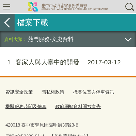
檔案下載
熱門服務-文史資料
1
客家人與大臺中的開發
2017-03-12
資訊安全政策
隱私權政策
機關位置與停車資訊
機關服務時間及傳真
政府網站資料開放宣告
420018 臺中市豐原區陽明街36號3樓