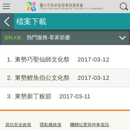
檔案下載
熱門服務-客家節慶
1
東勢巧聖仙師文化祭
2017-03-12
2
東勢鯉魚伯公文化祭
2017-03-12
3
東勢新丁粄節
2017-03-11
資訊安全政策
隱私權政策
機關位置與停車資訊