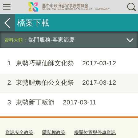
檔案下載
熱門服務-客家節慶
1
東勢巧聖仙師文化祭
2017-03-12
2
東勢鯉魚伯公文化祭
2017-03-12
3
東勢新丁粄節
2017-03-11
資訊安全政策
隱私權政策
機關位置與停車資訊