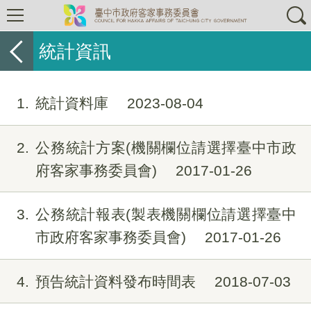
統計資訊
1
統計資料庫
2023-08-04
2
公務統計方案(機關欄位請選擇臺中市政
府客家事務委員會)
2017-01-26
3
公務統計報表(製表機關欄位請選擇臺中
市政府客家事務委員會)
2017-01-26
4
預告統計資料發布時間表
2018-07-03