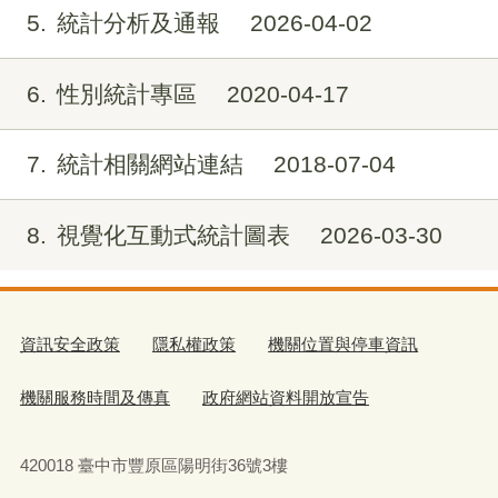
5
統計分析及通報
2026-04-02
6
性別統計專區
2020-04-17
7
統計相關網站連結
2018-07-04
8
視覺化互動式統計圖表
2026-03-30
資訊安全政策
隱私權政策
機關位置與停車資訊
機關服務時間及傳真
政府網站資料開放宣告
420018 臺中市豐原區陽明街36號3樓