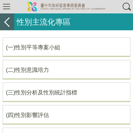
性別主流化專區
(一)性別平等專案小組
(二)性別意識培力
(三)性別分析及性別統計指標
(四)性別影響評估