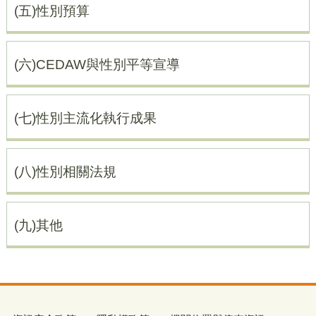
(五)性別預算
(六)CEDAW與性別平等宣導
(七)性別主流化執行成果
(八)性別相關法規
(九)其他