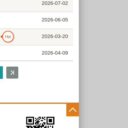
2026-07-02
2026-06-05
2026-03-20
2026-04-09