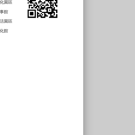
化園區
事館
活園區
化館