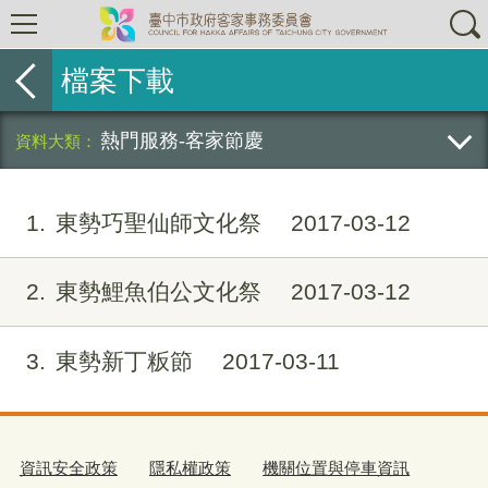
檔案下載
熱門服務-客家節慶
1
東勢巧聖仙師文化祭
2017-03-12
2
東勢鯉魚伯公文化祭
2017-03-12
3
東勢新丁粄節
2017-03-11
資訊安全政策
隱私權政策
機關位置與停車資訊