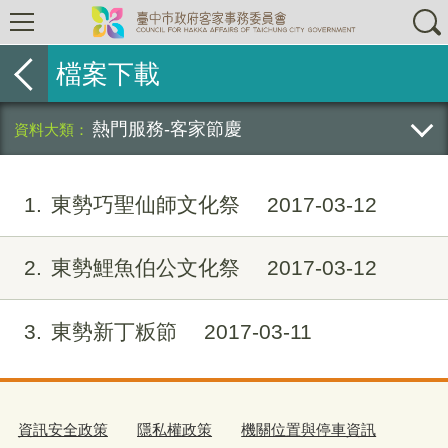
檔案下載
熱門服務-客家節慶
1
東勢巧聖仙師文化祭
2017-03-12
2
東勢鯉魚伯公文化祭
2017-03-12
3
東勢新丁粄節
2017-03-11
資訊安全政策
隱私權政策
機關位置與停車資訊