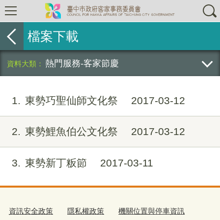
檔案下載
熱門服務-客家節慶
1
東勢巧聖仙師文化祭
2017-03-12
2
東勢鯉魚伯公文化祭
2017-03-12
3
東勢新丁粄節
2017-03-11
資訊安全政策
隱私權政策
機關位置與停車資訊