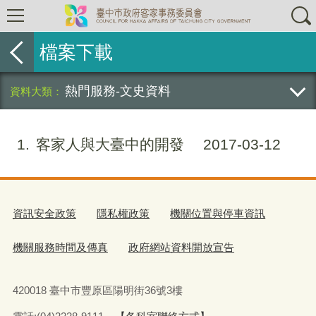
檔案下載
熱門服務-文史資料
1
客家人與大臺中的開發
2017-03-12
資訊安全政策
隱私權政策
機關位置與停車資訊
機關服務時間及傳真
政府網站資料開放宣告
420018 臺中市豐原區陽明街36號3樓