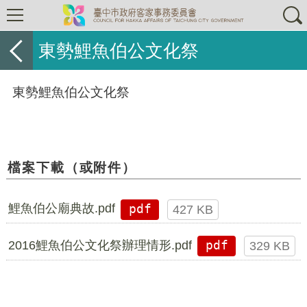
東勢鯉魚伯公文化祭
東勢鯉魚伯公文化祭
檔案下載（或附件）
鯉魚伯公廟典故.pdf
pdf
427 KB
2016鯉魚伯公文化祭辦理情形.pdf
pdf
329 KB