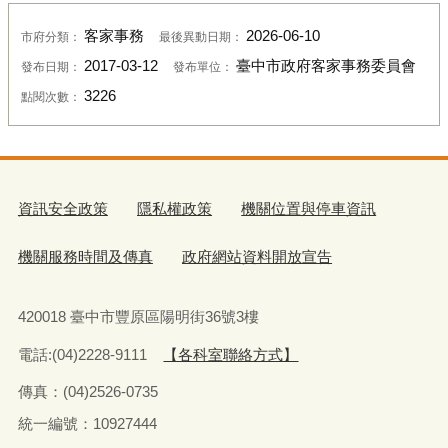
客家事務
2026-06-10
市府分類：
最後異動日期：
2017-03-12
臺中市政府客家事務委員會
發布日期：
發布單位：
3226
點閱次數：
資訊安全政策
隱私權政策
機關位置與停車資訊
機關服務時間及傳真
政府網站資料開放宣告
420018 臺中市豐原區陽明街36號3樓
電話:(04)2228-9111
【各科室聯絡方式】
傳真：(04)2526-0735
統一編號：10927444