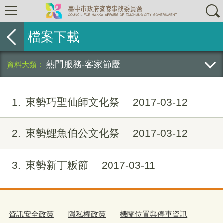
檔案下載
熱門服務-客家節慶
1
東勢巧聖仙師文化祭
2017-03-12
2
東勢鯉魚伯公文化祭
2017-03-12
3
東勢新丁粄節
2017-03-11
資訊安全政策
隱私權政策
機關位置與停車資訊