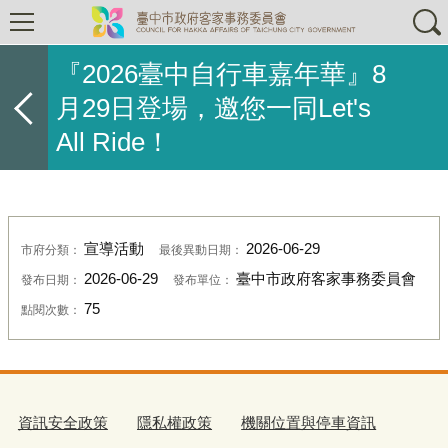
『2026臺中自行車嘉年華』8
月29日登場，邀您一同Let's
All Ride！
宣導活動
2026-06-29
市府分類：
最後異動日期：
2026-06-29
臺中市政府客家事務委員會
發布日期：
發布單位：
75
點閱次數：
資訊安全政策
隱私權政策
機關位置與停車資訊